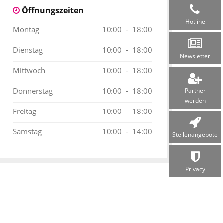
Öffnungszeiten
Hotline
Montag
10:00 - 18:00
Dienstag
10:00 - 18:00
Newsletter
Mittwoch
10:00 - 18:00
Donnerstag
10:00 - 18:00
Partner
werden
Freitag
10:00 - 18:00
Samstag
10:00 - 14:00
Stellen­angebote
Privacy