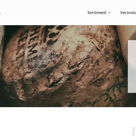
Sortiment
Veranst