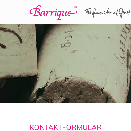
KONTAKTFORMULAR