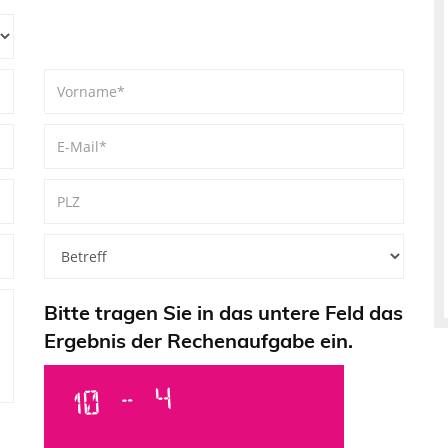
Bitte tragen Sie in das untere Feld das
Ergebnis der Rechenaufgabe ein.