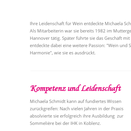
Ihre Leidenschaft für Wein entdeckte Michaela Sch
Als Mitarbeiterin war sie bereits 1982 im Mutterg
Hannover tätig. Später führte sie das Geschäft m
entdeckte dabei eine weitere Passion: "Wein und S
Harmonie", wie sie es ausdrückt.
Kompetenz und Leidenschaft
Michaela Schmidt kann auf fundiertes Wissen
zurückgreifen: Nach vielen Jahren in der Praxis
absolvierte sie erfolgreich ihre Ausbildung zur
Sommelière bei der IHK in Koblenz.