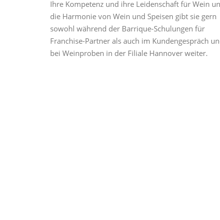
Ihre Kompetenz und ihre Leidenschaft für Wein u
die Harmonie von Wein und Speisen gibt sie gern
sowohl während der Barrique-Schulungen für
Franchise-Partner als auch im Kundengespräch u
bei Weinproben in der Filiale Hannover weiter.